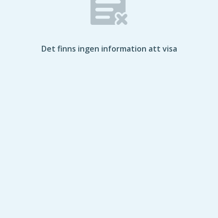
Det finns ingen information att visa