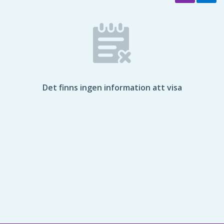
Det finns ingen information att visa