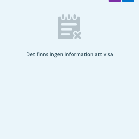
Det finns ingen information att visa