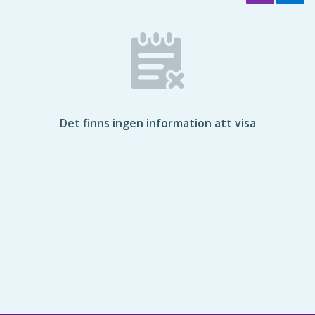
Det finns ingen information att visa