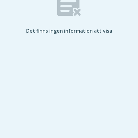
Det finns ingen information att visa