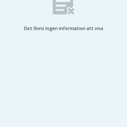
Det finns ingen information att visa