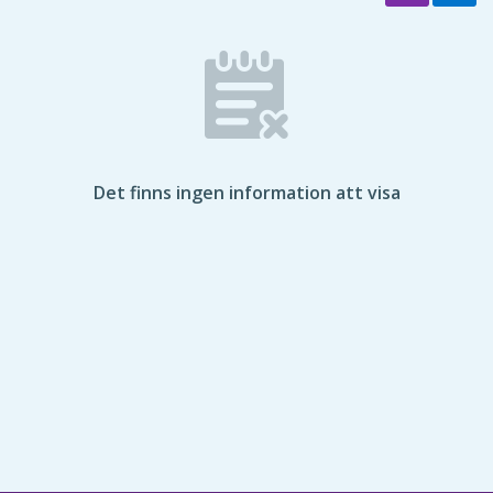
Det finns ingen information att visa