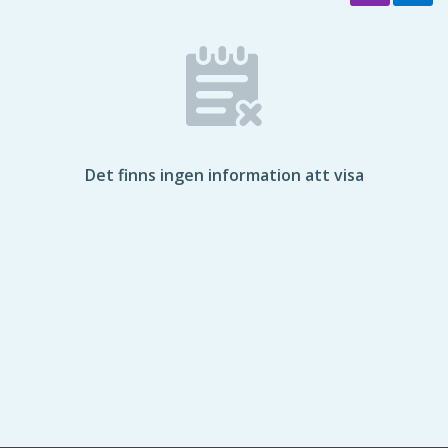
Det finns ingen information att visa