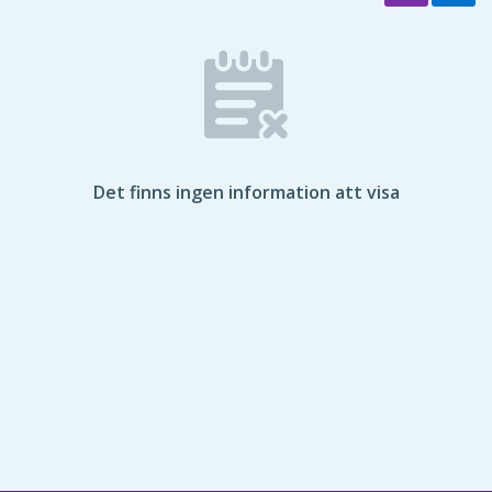
Det finns ingen information att visa