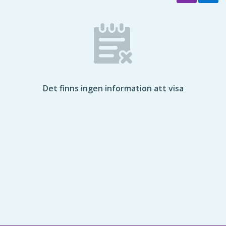
Det finns ingen information att visa