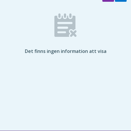
Det finns ingen information att visa