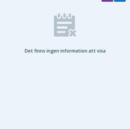
Det finns ingen information att visa