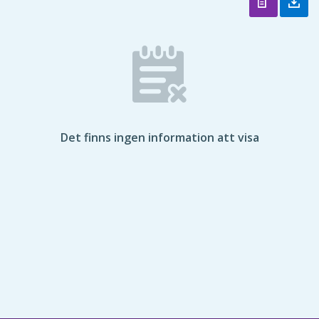
Det finns ingen information att visa