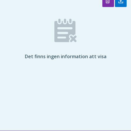
Det finns ingen information att visa