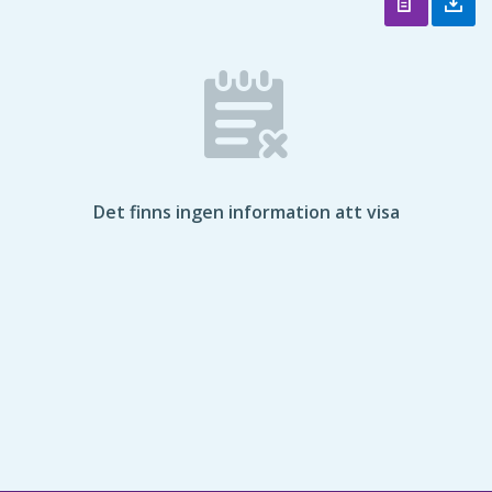
Det finns ingen information att visa