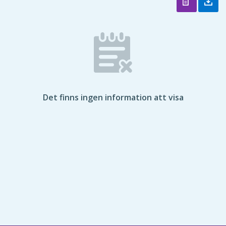
Det finns ingen information att visa