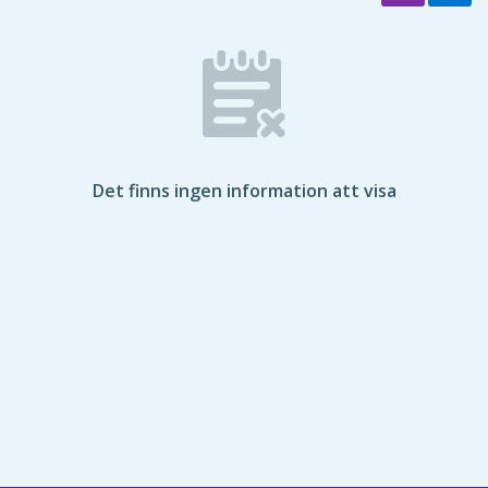
Det finns ingen information att visa