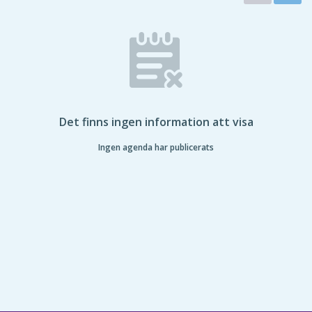
Det finns ingen information att visa
Ingen agenda har publicerats