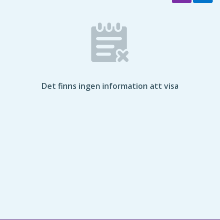
Det finns ingen information att visa