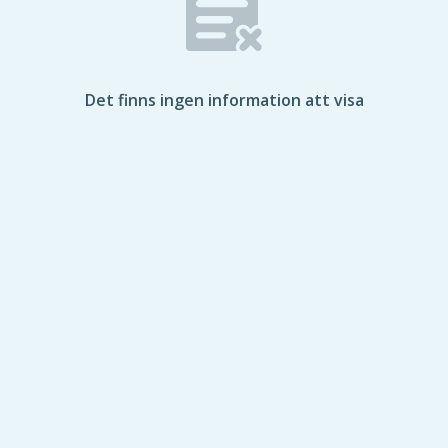
Det finns ingen information att visa