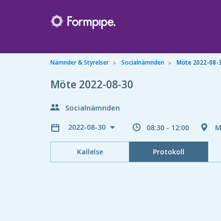
Nämnder & Styrelser
Socialnämnden
Möte 2022-08-
Möte 2022-08-30
Socialnämnden
2022-08-30
08:30 - 12:00
M
Kallelse
Protokoll