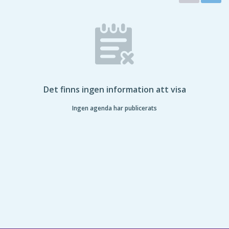
Det finns ingen information att visa
Ingen agenda har publicerats