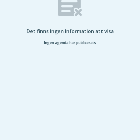
Det finns ingen information att visa
Ingen agenda har publicerats