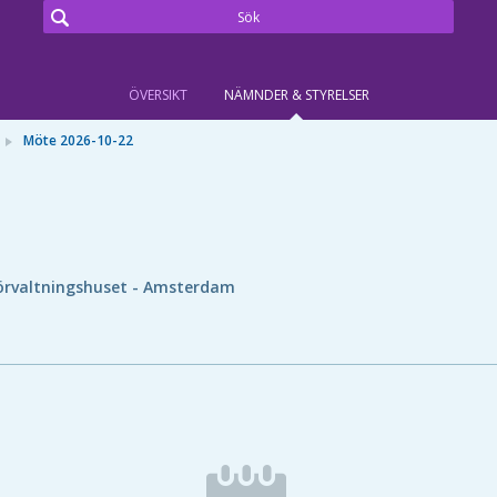
ÖVERSIKT
NÄMNDER & STYRELSER
Möte 2026-10-22
örvaltningshuset - Amsterdam