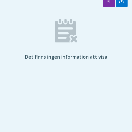
Det finns ingen information att visa