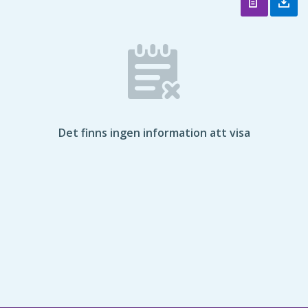
Det finns ingen information att visa