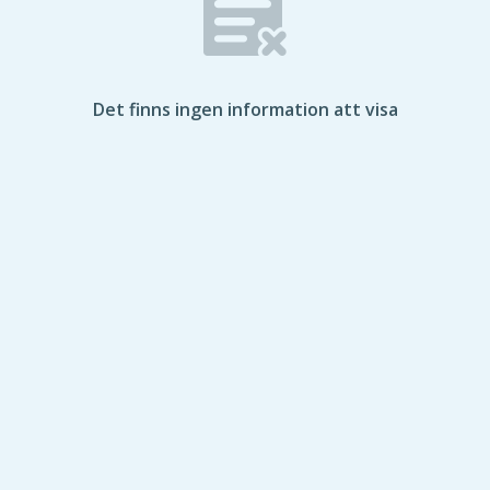
Det finns ingen information att visa