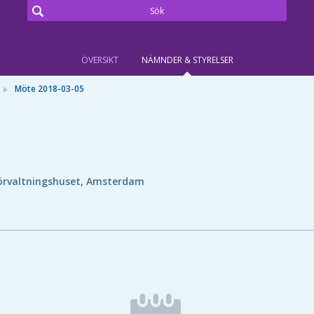
ÖVERSIKT
NÄMNDER & STYRELSER
Möte 2018-03-05
örvaltningshuset, Amsterdam