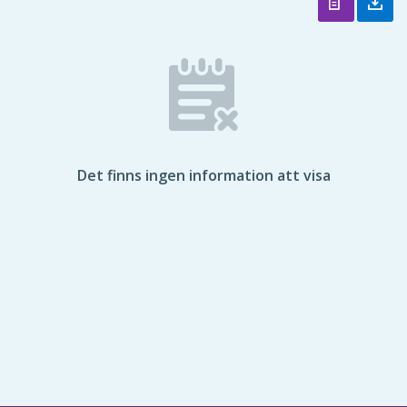
Det finns ingen information att visa