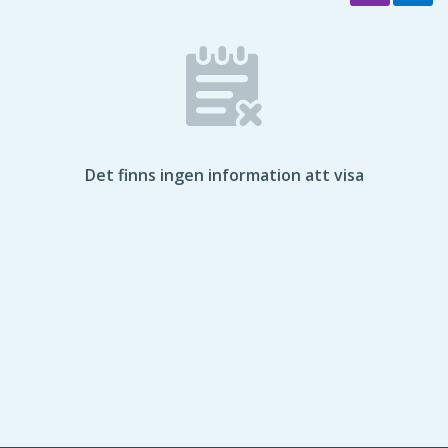
Det finns ingen information att visa