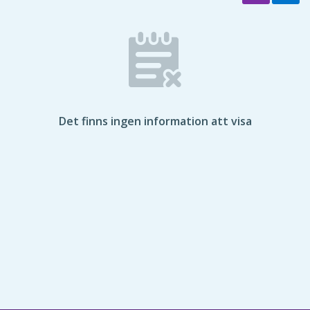
Det finns ingen information att visa