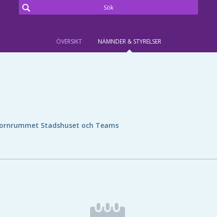
ÖVERSIKT
NÄMNDER & STYRELSER
ornrummet Stadshuset och Teams