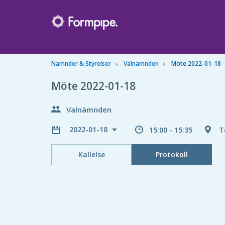
Nämnder & Styrelser
Valnämnden
Möte 2022-01-18
Möte 2022-01-18
Valnämnden
2022-01-18
15:00 - 15:35
T
Kallelse
Protokoll