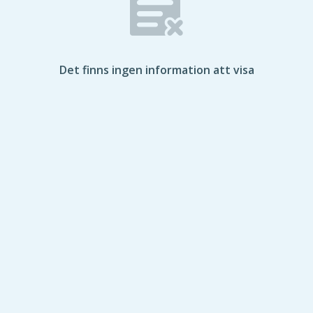
Det finns ingen information att visa