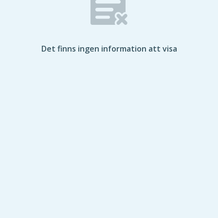
Det finns ingen information att visa