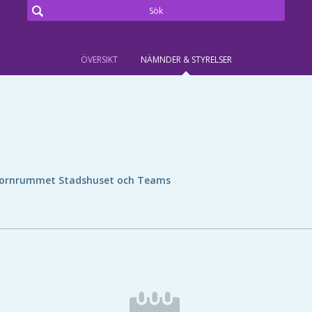
ÖVERSIKT
NÄMNDER & STYRELSER
ornrummet Stadshuset och Teams