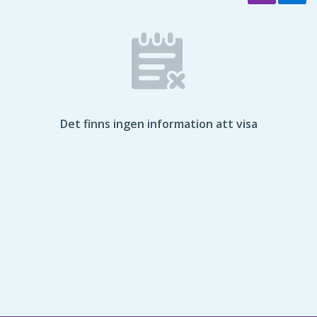
Det finns ingen information att visa