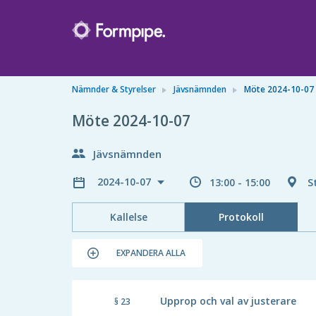
Nämnder & Styrelser
Jävsnämnden
Möte 2024-10-07
Möte 2024-10-07
Jävsnämnden
2024-10-07
13:00 - 15:00
S
Kallelse
Protokoll
EXPANDERA ALLA
Upprop och val av justerare
§ 23