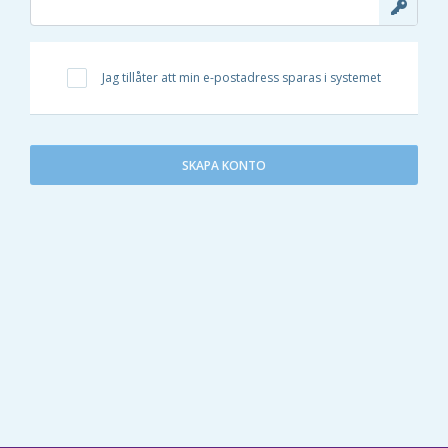
Jag tillåter att min e-postadress sparas i systemet
SKAPA KONTO