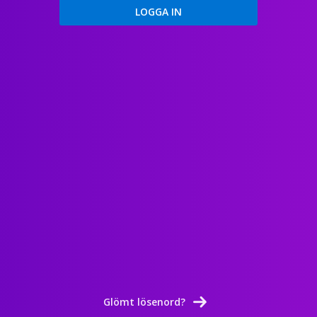
Glömt lösenord?