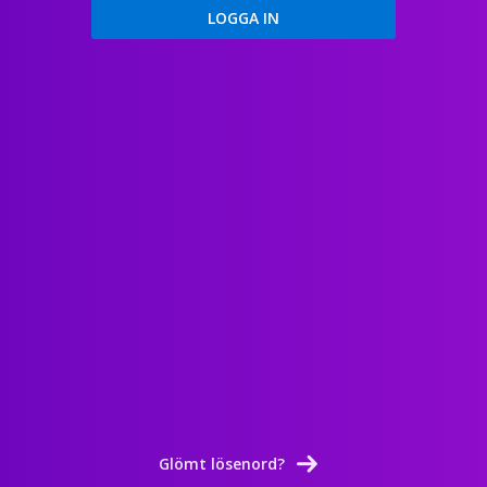
Glömt lösenord?